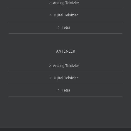
Analog Telsizler
Dijital Telsizler
Tetra
ANTENLER
Analog Telsizler
Dijital Telsizler
Tetra