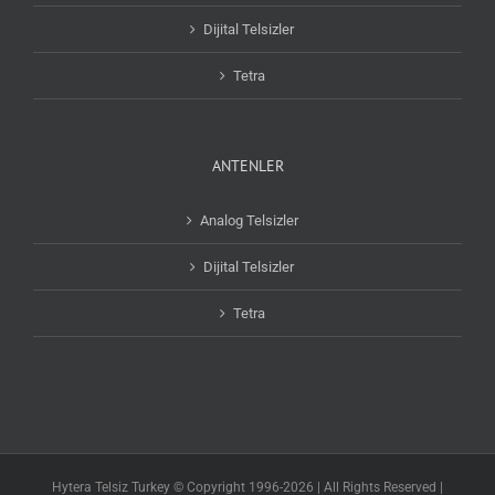
Dijital Telsizler
Tetra
ANTENLER
Analog Telsizler
Dijital Telsizler
Tetra
Hytera Telsiz Turkey © Copyright 1996-2026 | All Rights Reserved |