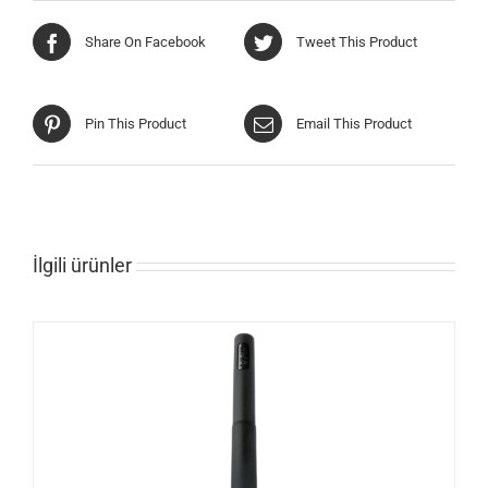
Share On Facebook
Tweet This Product
Pin This Product
Email This Product
İlgili ürünler