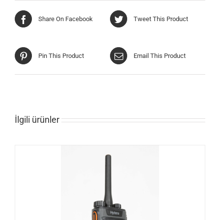
Share On Facebook
Tweet This Product
Pin This Product
Email This Product
İlgili ürünler