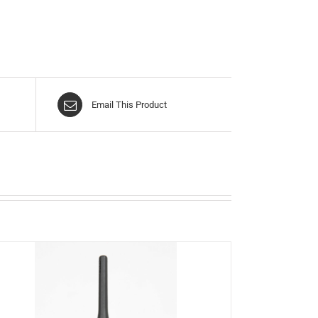
Email This Product