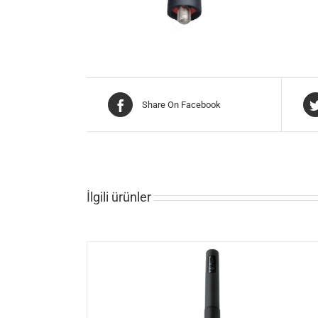
Share On Facebook
İlgili ürünler