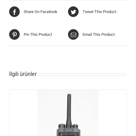
Share On Facebook
Tweet This Product
Pin This Product
Email This Product
İlgili ürünler