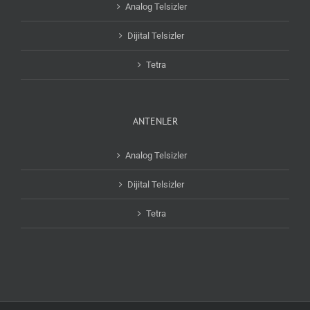
Analog Telsizler
Dijital Telsizler
Tetra
ANTENLER
Analog Telsizler
Dijital Telsizler
Tetra