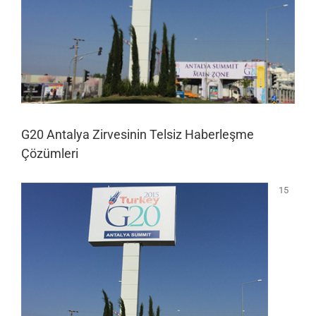
G20 Antalya Zirvesinin Telsiz Haberleşme
Çözümleri
15